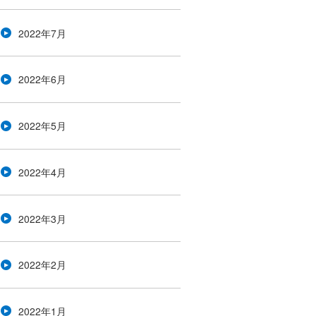
2022年7月
2022年6月
2022年5月
2022年4月
2022年3月
2022年2月
2022年1月