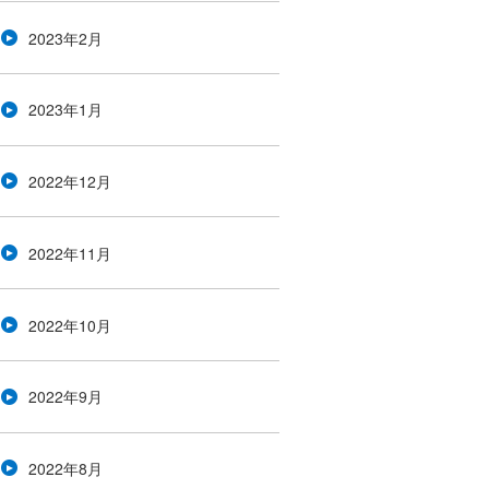
2023年2月
2023年1月
2022年12月
2022年11月
2022年10月
2022年9月
2022年8月