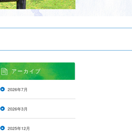
アーカイブ
2026年7月
2026年3月
2025年12月