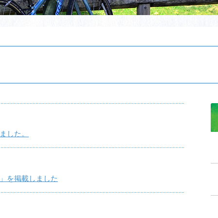
ました。
」を掲載しました