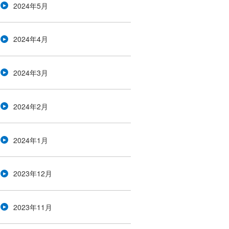
2024年5月
2024年4月
2024年3月
2024年2月
2024年1月
2023年12月
2023年11月