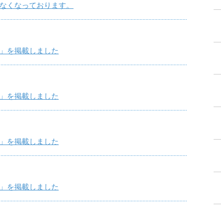
なくなっております。
」を掲載しました
」を掲載しました
」を掲載しました
」を掲載しました