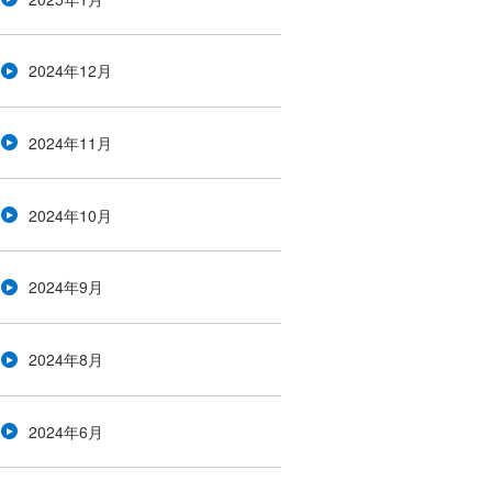
2024年12月
2024年11月
2024年10月
2024年9月
2024年8月
2024年6月