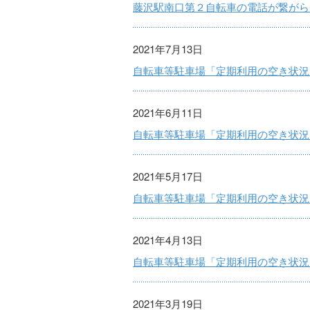
藤沢駅南口第２自転車の電話が繋がら
2021年7月13日
自転車等駐車場「定期利用の空き状況
2021年6月11日
自転車等駐車場「定期利用の空き状況
2021年5月17日
自転車等駐車場「定期利用の空き状況
2021年4月13日
自転車等駐車場「定期利用の空き状況
2021年3月19日