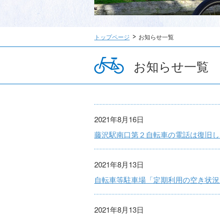
トップページ
お知らせ一覧
お知らせ一覧
2021年8月16日
藤沢駅南口第２自転車の電話は復旧し
2021年8月13日
自転車等駐車場「定期利用の空き状況
2021年8月13日