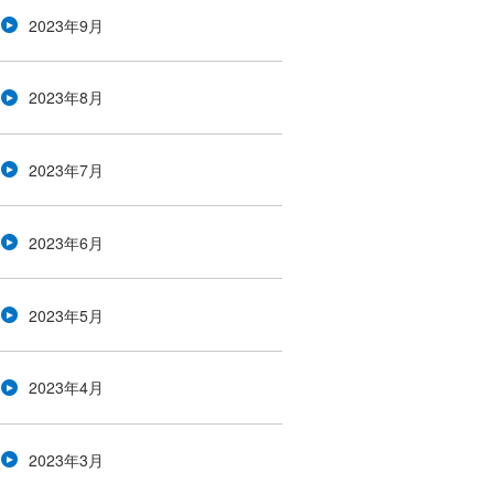
2023年9月
2023年8月
2023年7月
2023年6月
2023年5月
2023年4月
2023年3月