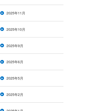
2025年11月
2025年10月
2025年9月
2025年6月
2025年5月
2025年2月
2025年1月