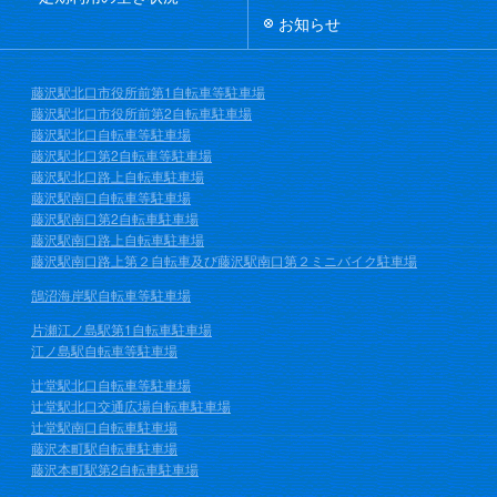
お知らせ
藤沢駅北口市役所前第1自転車等駐車場
藤沢駅北口市役所前第2自転車駐車場
藤沢駅北口自転車等駐車場
藤沢駅北口第2自転車等駐車場
藤沢駅北口路上自転車駐車場
藤沢駅南口自転車等駐車場
藤沢駅南口第2自転車駐車場
藤沢駅南口路上自転車駐車場
藤沢駅南口路上第２自転車及び藤沢駅南口第２ミニバイク駐車場
鵠沼海岸駅自転車等駐車場
片瀬江ノ島駅第1自転車駐車場
江ノ島駅自転車等駐車場
辻堂駅北口自転車等駐車場
辻堂駅北口交通広場自転車駐車場
辻堂駅南口自転車駐車場
藤沢本町駅自転車駐車場
藤沢本町駅第2自転車駐車場