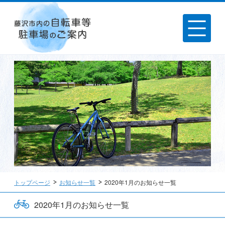
トップページ
お知らせ一覧
2020年1月のお知らせ一覧
2020年1月のお知らせ一覧