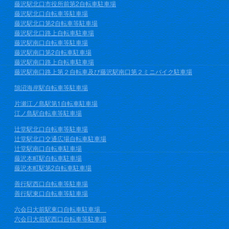
藤沢駅北口市役所前第2自転車駐車場
藤沢駅北口自転車等駐車場
藤沢駅北口第2自転車等駐車場
藤沢駅北口路上自転車駐車場
藤沢駅南口自転車等駐車場
藤沢駅南口第2自転車駐車場
藤沢駅南口路上自転車駐車場
藤沢駅南口路上第２自転車及び藤沢駅南口第２ミニバイク駐車場
鵠沼海岸駅自転車等駐車場
片瀬江ノ島駅第1自転車駐車場
江ノ島駅自転車等駐車場
辻堂駅北口自転車等駐車場
辻堂駅北口交通広場自転車駐車場
辻堂駅南口自転車駐車場
藤沢本町駅自転車駐車場
藤沢本町駅第2自転車駐車場
善行駅西口自転車等駐車場
善行駅東口自転車等駐車場
六会日大前駅東口自転車駐車場
六会日大前駅西口自転車等駐車場