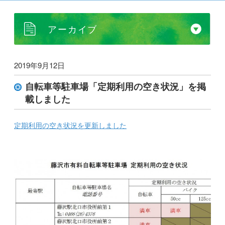
アーカイブ
2019年9月12日
自転車等駐車場「定期利用の空き状況」を掲
載しました
定期利用の空き状況を更新しました