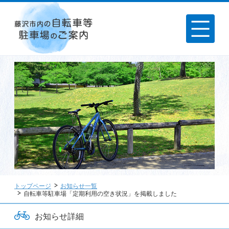
トップページ
お知らせ一覧
自転車等駐車場「定期利用の空き状況」を掲載しました
お知らせ詳細