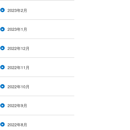
2023年2月
2023年1月
2022年12月
2022年11月
2022年10月
2022年9月
2022年8月