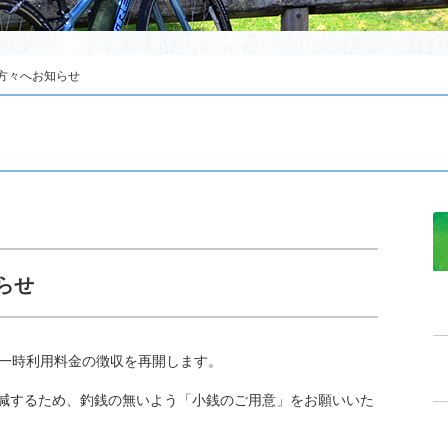
方々へお知らせ
らせ
一時利用料金の徴収を再開します。
減するため、釣銭の無いよう「小銭のご用意」をお願いいた