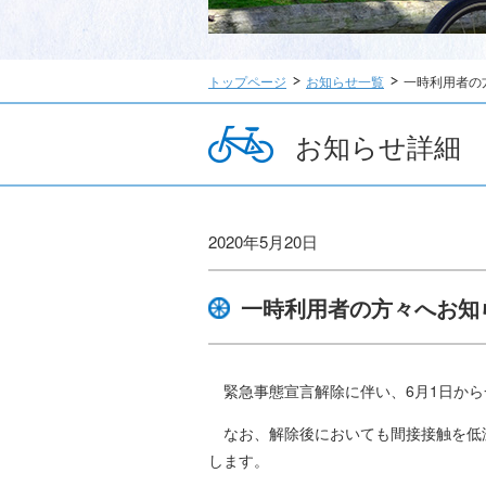
トップページ
お知らせ一覧
一時利用者の
お知らせ詳細
2020年5月20日
一時利用者の方々へお知
緊急事態宣言解除に伴い、6月1日から
なお、解除後においても間接接触を低
します。