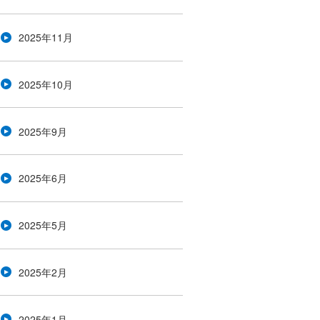
2025年11月
2025年10月
2025年9月
2025年6月
2025年5月
2025年2月
2025年1月