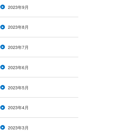
2023年9月
2023年8月
2023年7月
2023年6月
2023年5月
2023年4月
2023年3月