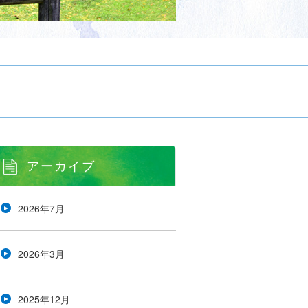
アーカイブ
2026年7月
2026年3月
2025年12月