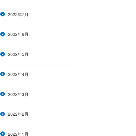
2022年7月
2022年6月
2022年5月
2022年4月
2022年3月
2022年2月
2022年1月