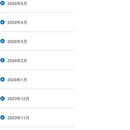
2024年5月
2024年4月
2024年3月
2024年2月
2024年1月
2023年12月
2023年11月