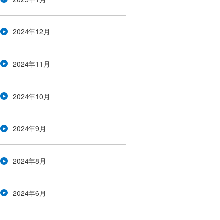
2024年12月
2024年11月
2024年10月
2024年9月
2024年8月
2024年6月